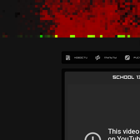
School 1